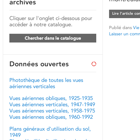
archives
Lire l’article c
Cliquer sur l'onglet ci-dessous pour
accéder à notre catalogue.
Publié dans
Vie
Laisser un com
Chercher dans le catalogue
Données ouvertes
Photothèque de toutes les vues
aériennes verticales
Vues aériennes obliques, 1925-1935
Vues aériennes verticales, 1947-1949
Vues aériennes verticales, 1958-1975
Vues aériennes obliques, 1960-1992
Plans généraux d'utilisation du sol,
1949