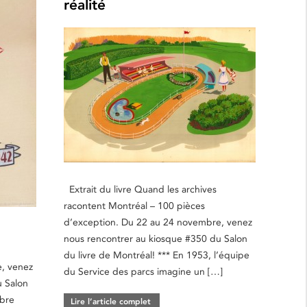
réalité
Extrait du livre Quand les archives
racontent Montréal – 100 pièces
d’exception. Du 22 au 24 novembre, venez
nous rencontrer au kiosque #350 du Salon
du livre de Montréal! *** En 1953, l’équipe
, venez
du Service des parcs imagine un […]
u Salon
obre
Lire l’article complet