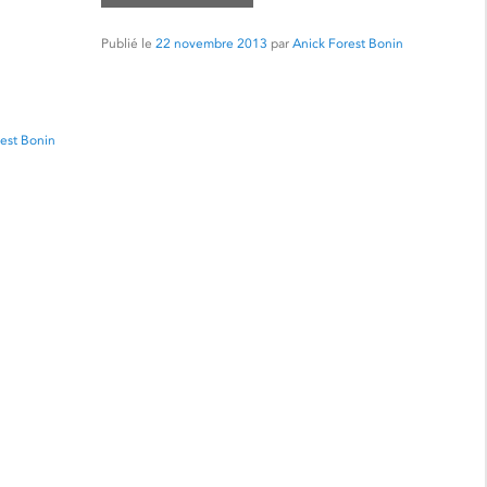
Publié le
22 novembre 2013
par
Anick Forest Bonin
est Bonin