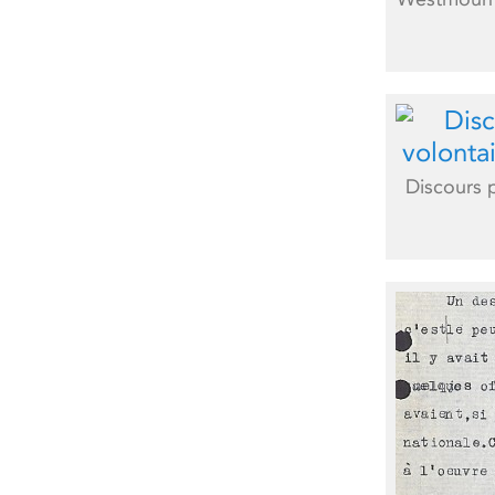
Discours p