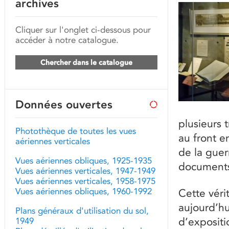
archives
Cliquer sur l'onglet ci-dessous pour
accéder à notre catalogue.
Chercher dans le catalogue
Données ouvertes
plusieurs 
Photothèque de toutes les vues
au front 
aériennes verticales
de la guer
Vues aériennes obliques, 1925-1935
documents
Vues aériennes verticales, 1947-1949
Vues aériennes verticales, 1958-1975
Vues aériennes obliques, 1960-1992
Cette véri
aujourd’hu
Plans généraux d'utilisation du sol,
d’expositi
1949