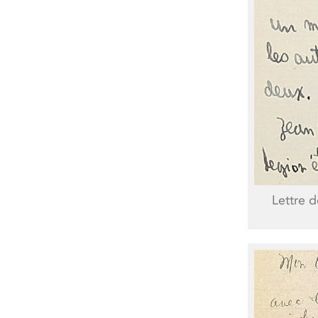
Lettre d