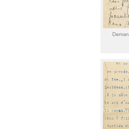
Demand