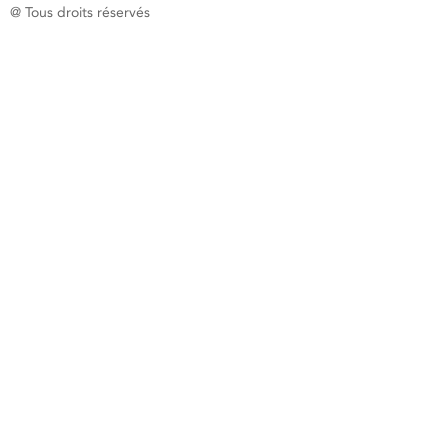
@ Tous droits réservés