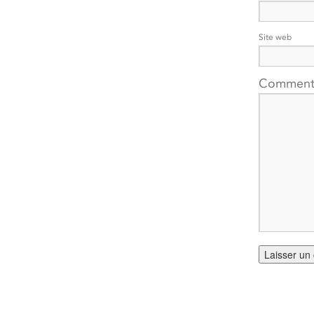
Site web
Comment