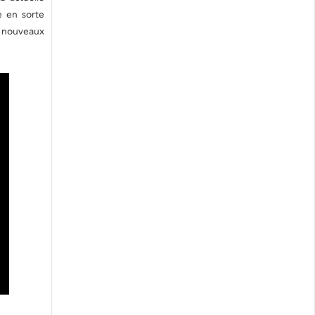
 en sorte
 nouveaux