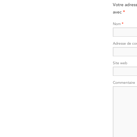
Votre adres
avec
*
Nom
*
Adresse de co
Site web
Commentaire