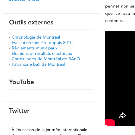
permet non se
que ce patrim
contenus.
Outils externes
-
Chronologie de Montréal
-
Évaluation foncière depuis 2010
-
Règlements municipaux
-
Élections et résultats électoraux
-
Cartes-index de Montréal de BAnQ
-
Patrimoine bâti de Montréal
YouTube
Twitter
À l'occasion de la journée internationale