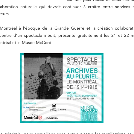
aboration naturelle qui devrait continuer à croître entre services d
eurs.
 Montréal à l’époque de la Grande Guerre et la création collaborat
entre d’un spectacle inédit, présenté gratuitement les 21 et 22 m
ntréal et le Musée McCord.