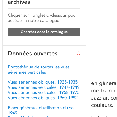
archives
Cliquer sur l'onglet ci-dessous pour
accéder à notre catalogue.
Chercher dans le catalogue
Données ouvertes
Photothèque de toutes les vues
aériennes verticales
Vues aériennes obliques, 1925-1935
en général
Vues aériennes verticales, 1947-1949
mettre en
Vues aériennes verticales, 1958-1975
Jazz ait c
Vues aériennes obliques, 1960-1992
couleurs.
Plans généraux d'utilisation du sol,
1949