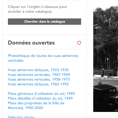
Cliquer sur l'onglet ci-dessous pour
accéder à notre catalogue.
Chercher dans le catalogue
Données ouvertes
Photothèque de toutes les vues aériennes
verticales
Vues aériennes obliques, 1925-1935
Vues aériennes verticales, 1947-1949
Vues aériennes verticales, 1958-1975
Vues aériennes obliques, 1960-1992
Plans généraux d'utilisation du sol, 1949
Plans détaillés d'utilisation du sol, 1949
Plans des propriétés de la Ville de
Montréal, 1900-2000
Sélection photo