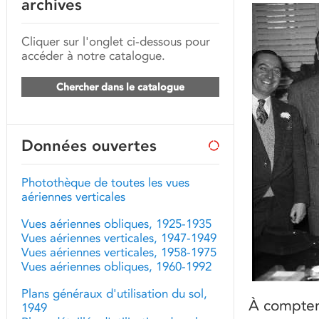
archives
Cliquer sur l'onglet ci-dessous pour
accéder à notre catalogue.
Chercher dans le catalogue
Données ouvertes
Photothèque de toutes les vues
aériennes verticales
Vues aériennes obliques, 1925-1935
Vues aériennes verticales, 1947-1949
Vues aériennes verticales, 1958-1975
Vues aériennes obliques, 1960-1992
Plans généraux d'utilisation du sol,
À compter
1949