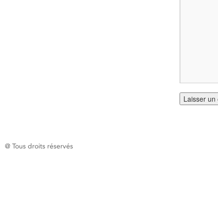
@ Tous droits réservés