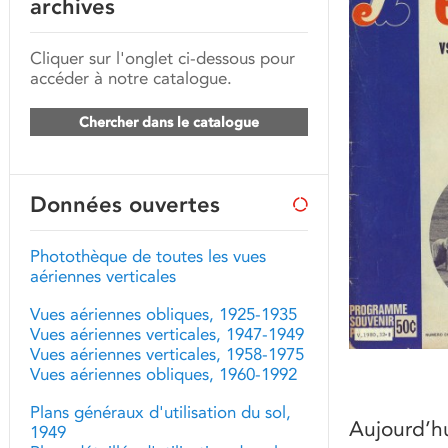
archives
Cliquer sur l'onglet ci-dessous pour
accéder à notre catalogue.
Chercher dans le catalogue
Données ouvertes
Photothèque de toutes les vues
aériennes verticales
Vues aériennes obliques, 1925-1935
Vues aériennes verticales, 1947-1949
Vues aériennes verticales, 1958-1975
Vues aériennes obliques, 1960-1992
Plans généraux d'utilisation du sol,
Aujourd’h
1949