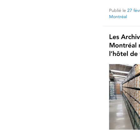
Publié le
27 fév
Montréal
Les Archiv
Montréal 
l’hôtel de 