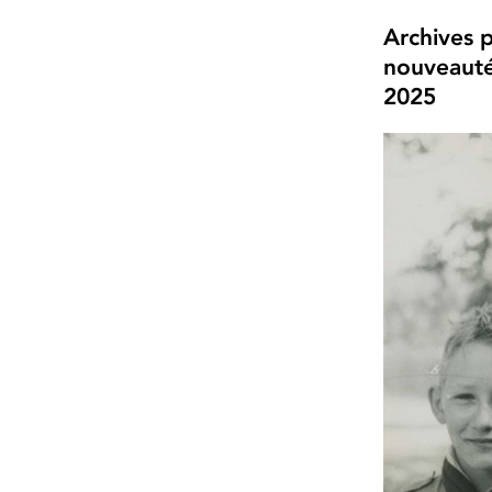
Archives p
nouveauté
2025