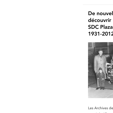
De nouvell
découvrir 
SDC Plaza
1931-2012
Les Archives de