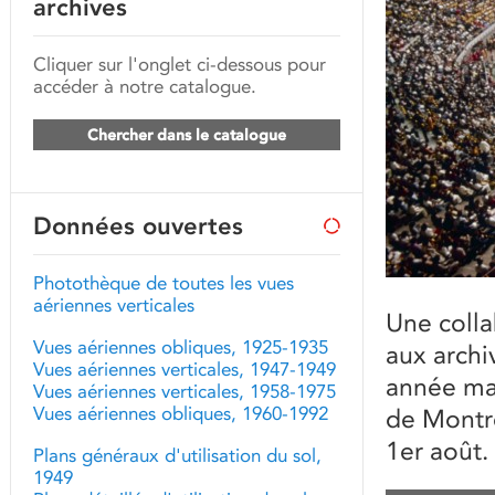
archives
Cliquer sur l'onglet ci-dessous pour
accéder à notre catalogue.
Chercher dans le catalogue
Données ouvertes
Photothèque de toutes les vues
aériennes verticales
Une colla
Vues aériennes obliques, 1925-1935
aux archi
Vues aériennes verticales, 1947-1949
année ma
Vues aériennes verticales, 1958-1975
Vues aériennes obliques, 1960-1992
de Montré
1er août. 
Plans généraux d'utilisation du sol,
1949