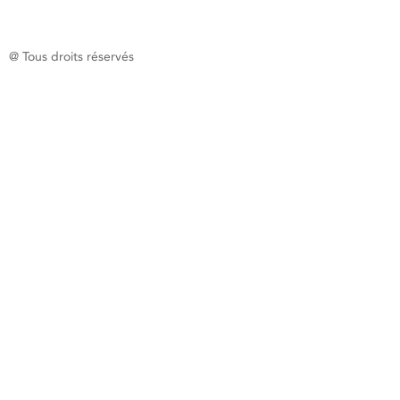
@ Tous droits réservés