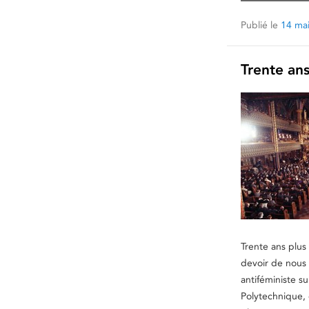
Publié le
14 ma
Trente ans
Trente ans plus
devoir de nous 
antiféministe su
Polytechnique, 