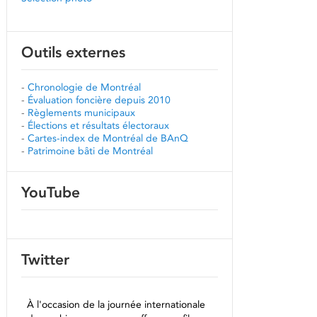
Outils externes
-
Chronologie de Montréal
-
Évaluation foncière depuis 2010
-
Règlements municipaux
-
Élections et résultats électoraux
-
Cartes-index de Montréal de BAnQ
-
Patrimoine bâti de Montréal
YouTube
Twitter
À l'occasion de la journée internationale