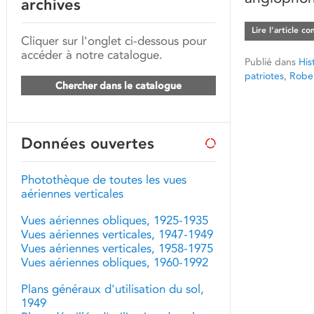
archives
Lire l’article c
Cliquer sur l'onglet ci-dessous pour
accéder à notre catalogue.
Publié dans
His
patriotes
,
Rober
Chercher dans le catalogue
Données ouvertes
Photothèque de toutes les vues
aériennes verticales
Vues aériennes obliques, 1925-1935
Vues aériennes verticales, 1947-1949
Vues aériennes verticales, 1958-1975
Vues aériennes obliques, 1960-1992
Plans généraux d'utilisation du sol,
1949