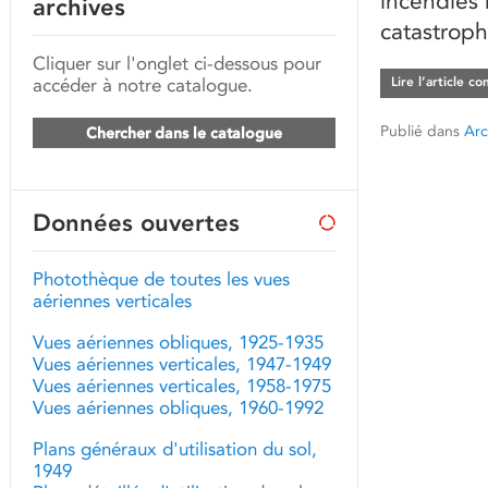
incendies 
archives
catastroph
Cliquer sur l'onglet ci-dessous pour
accéder à notre catalogue.
Lire l’article c
Publié dans
Arc
Chercher dans le catalogue
Données ouvertes
Photothèque de toutes les vues
aériennes verticales
Vues aériennes obliques, 1925-1935
Vues aériennes verticales, 1947-1949
Vues aériennes verticales, 1958-1975
Vues aériennes obliques, 1960-1992
Plans généraux d'utilisation du sol,
1949