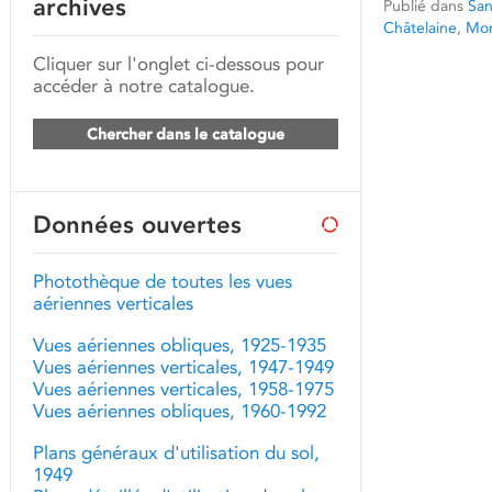
archives
Publié dans
San
Châtelaine
,
Mon
Cliquer sur l'onglet ci-dessous pour
accéder à notre catalogue.
Chercher dans le catalogue
Données ouvertes
Photothèque de toutes les vues
aériennes verticales
Vues aériennes obliques, 1925-1935
Vues aériennes verticales, 1947-1949
Vues aériennes verticales, 1958-1975
Vues aériennes obliques, 1960-1992
Plans généraux d'utilisation du sol,
1949