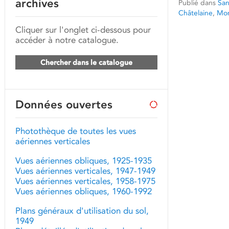
archives
Publié dans
San
Châtelaine
,
Mon
Cliquer sur l'onglet ci-dessous pour
accéder à notre catalogue.
Chercher dans le catalogue
Données ouvertes
Photothèque de toutes les vues
aériennes verticales
Vues aériennes obliques, 1925-1935
Vues aériennes verticales, 1947-1949
Vues aériennes verticales, 1958-1975
Vues aériennes obliques, 1960-1992
Plans généraux d'utilisation du sol,
1949