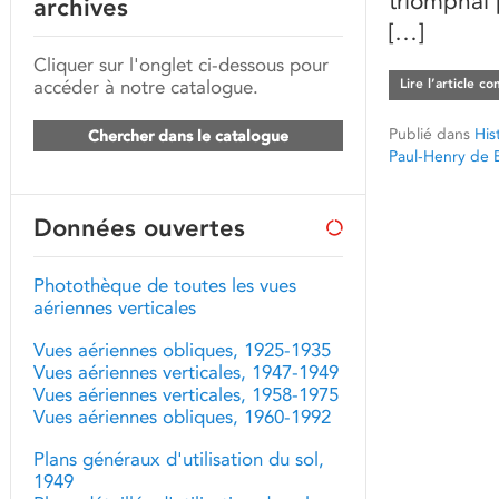
triomphal
archives
[…]
Cliquer sur l'onglet ci-dessous pour
accéder à notre catalogue.
Lire l’article c
Publié dans
His
Chercher dans le catalogue
Paul-Henry de 
Données ouvertes
Photothèque de toutes les vues
aériennes verticales
Vues aériennes obliques, 1925-1935
Vues aériennes verticales, 1947-1949
Vues aériennes verticales, 1958-1975
Vues aériennes obliques, 1960-1992
Plans généraux d'utilisation du sol,
1949