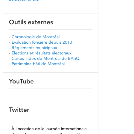
Outils externes
-
Chronologie de Montréal
-
Évaluation foncière depuis 2010
-
Règlements municipaux
-
Élections et résultats électoraux
-
Cartes-index de Montréal de BAnQ
-
Patrimoine bâti de Montréal
YouTube
Twitter
À l'occasion de la journée internationale