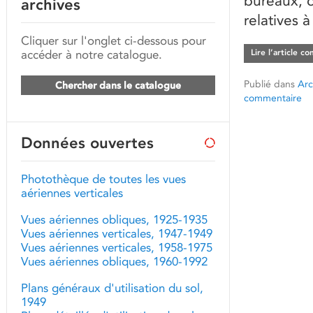
bureaux, c
archives
relatives 
Cliquer sur l'onglet ci-dessous pour
accéder à notre catalogue.
Lire l’article c
Publié dans
Arc
Chercher dans le catalogue
commentaire
Données ouvertes
Photothèque de toutes les vues
aériennes verticales
Vues aériennes obliques, 1925-1935
Vues aériennes verticales, 1947-1949
Vues aériennes verticales, 1958-1975
Vues aériennes obliques, 1960-1992
Plans généraux d'utilisation du sol,
1949