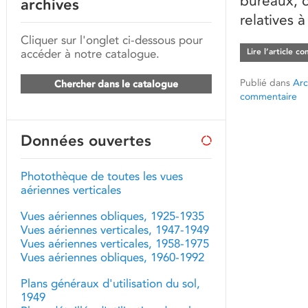
bureaux, c
archives
relatives 
Cliquer sur l'onglet ci-dessous pour
accéder à notre catalogue.
Lire l’article c
Publié dans
Arc
Chercher dans le catalogue
commentaire
Données ouvertes
Photothèque de toutes les vues
aériennes verticales
Vues aériennes obliques, 1925-1935
Vues aériennes verticales, 1947-1949
Vues aériennes verticales, 1958-1975
Vues aériennes obliques, 1960-1992
Plans généraux d'utilisation du sol,
1949