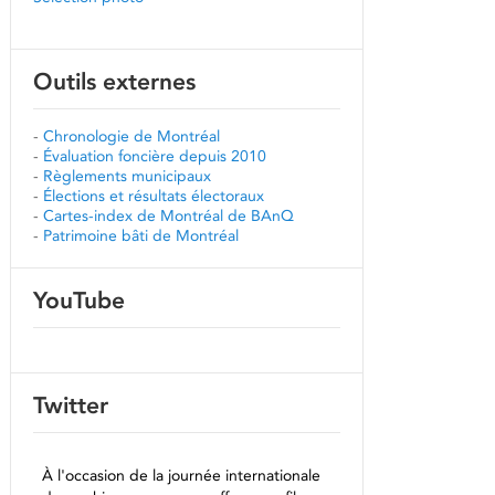
Outils externes
-
Chronologie de Montréal
-
Évaluation foncière depuis 2010
-
Règlements municipaux
-
Élections et résultats électoraux
-
Cartes-index de Montréal de BAnQ
-
Patrimoine bâti de Montréal
YouTube
Twitter
À l'occasion de la journée internationale