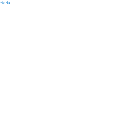
rix du