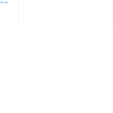
rix du