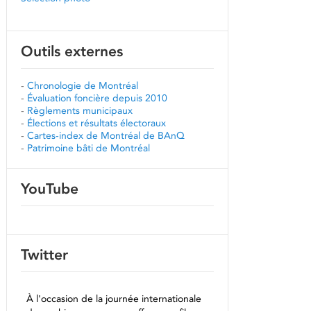
Outils externes
-
Chronologie de Montréal
-
Évaluation foncière depuis 2010
-
Règlements municipaux
-
Élections et résultats électoraux
-
Cartes-index de Montréal de BAnQ
-
Patrimoine bâti de Montréal
YouTube
Twitter
À l'occasion de la journée internationale