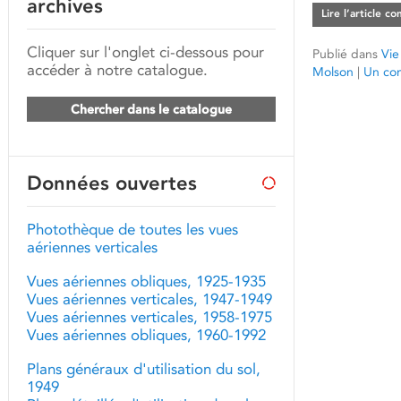
archives
Lire l’article c
Cliquer sur l'onglet ci-dessous pour
Publié dans
Vie
accéder à notre catalogue.
Molson
|
Un co
Chercher dans le catalogue
Données ouvertes
Photothèque de toutes les vues
aériennes verticales
Vues aériennes obliques, 1925-1935
Vues aériennes verticales, 1947-1949
Vues aériennes verticales, 1958-1975
Vues aériennes obliques, 1960-1992
Plans généraux d'utilisation du sol,
1949