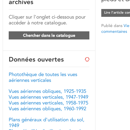
archives
Lire l’article c
Cliquer sur l'onglet ci-dessous pour
accéder à notre catalogue.
Publié dans
Vie
commentaires
Chercher dans le catalogue
Données ouvertes
Photothèque de toutes les vues
aériennes verticales
Vues aériennes obliques, 1925-1935
Vues aériennes verticales, 1947-1949
Vues aériennes verticales, 1958-1975
Vues aériennes obliques, 1960-1992
Plans généraux d'utilisation du sol,
1949