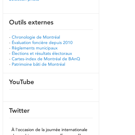
Outils externes
-
Chronologie de Montréal
-
Évaluation foncière depuis 2010
-
Règlements municipaux
-
Élections et résultats électoraux
-
Cartes-index de Montréal de BAnQ
-
Patrimoine bâti de Montréal
YouTube
Twitter
À l'occasion de la journée internationale