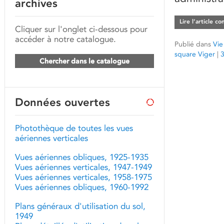
archives
Lire l’article c
Cliquer sur l'onglet ci-dessous pour
accéder à notre catalogue.
Publié dans
Vie
square Viger
|
Chercher dans le catalogue
Données ouvertes
Photothèque de toutes les vues
aériennes verticales
Vues aériennes obliques, 1925-1935
Vues aériennes verticales, 1947-1949
Vues aériennes verticales, 1958-1975
Vues aériennes obliques, 1960-1992
Plans généraux d'utilisation du sol,
1949