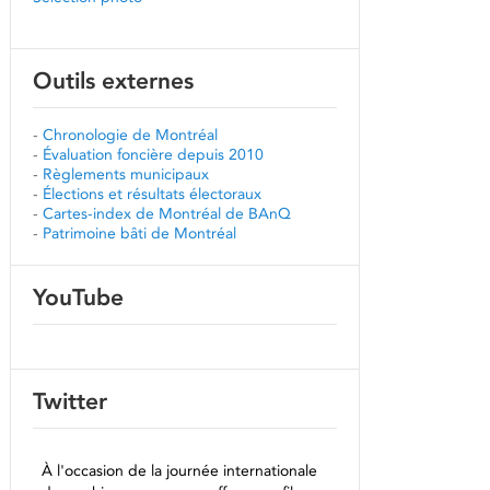
Outils externes
-
Chronologie de Montréal
-
Évaluation foncière depuis 2010
-
Règlements municipaux
-
Élections et résultats électoraux
-
Cartes-index de Montréal de BAnQ
-
Patrimoine bâti de Montréal
YouTube
Twitter
À l'occasion de la journée internationale