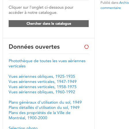
Publié dans
Archiv
Cliquer sur l'onglet ci-dessous pour
commentaire
accéder à notre catalogue.
Chercher dans le catalogue
Données ouvertes
Photothèque de toutes les vues aériennes
verticales
Vues aériennes obliques, 1925-1935
Vues aériennes verticales, 1947-1949
Vues aériennes verticales, 1958-1975
Vues aériennes obliques, 1960-1992
Plans généraux d'utilisation du sol, 1949
Plans détaillés d'utilisation du sol, 1949
Plans des propriétés de la Ville de
Montréal, 1900-2000
Sélection photo