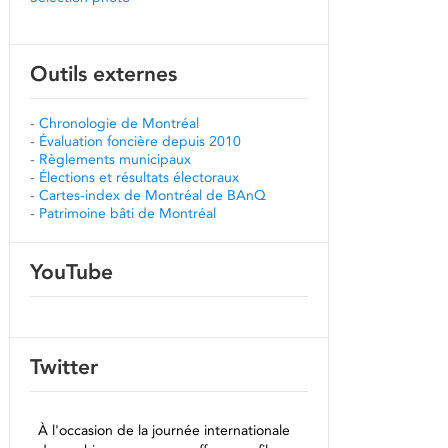
Outils externes
-
Chronologie de Montréal
-
Évaluation foncière depuis 2010
-
Règlements municipaux
-
Élections et résultats électoraux
-
Cartes-index de Montréal de BAnQ
-
Patrimoine bâti de Montréal
YouTube
Twitter
À l'occasion de la journée internationale