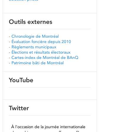
Outils externes
-
Chronologie de Montréal
-
Évaluation foncière depuis 2010
-
Règlements municipaux
-
Élections et résultats électoraux
-
Cartes-index de Montréal de BAnQ
-
Patrimoine bâti de Montréal
YouTube
Twitter
À l'occasion de la journée internationale