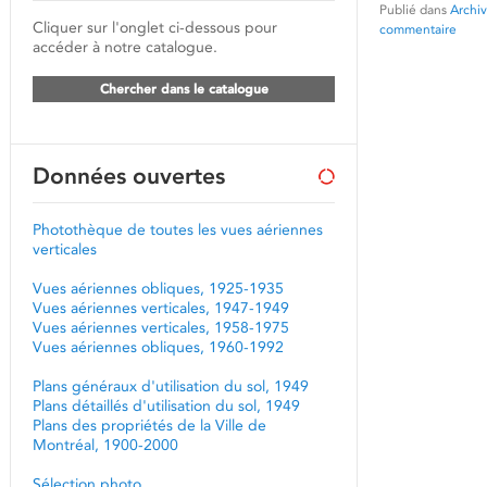
Publié dans
Archiv
Cliquer sur l'onglet ci-dessous pour
commentaire
accéder à notre catalogue.
Chercher dans le catalogue
Données ouvertes
Photothèque de toutes les vues aériennes
verticales
Vues aériennes obliques, 1925-1935
Vues aériennes verticales, 1947-1949
Vues aériennes verticales, 1958-1975
Vues aériennes obliques, 1960-1992
Plans généraux d'utilisation du sol, 1949
Plans détaillés d'utilisation du sol, 1949
Plans des propriétés de la Ville de
Montréal, 1900-2000
Sélection photo