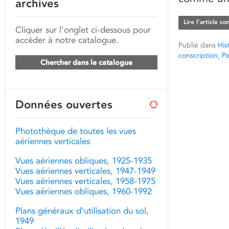
archives
Lire l’article c
Cliquer sur l'onglet ci-dessous pour
accéder à notre catalogue.
Publié dans
His
conscription
,
P
Chercher dans le catalogue
Données ouvertes
Photothèque de toutes les vues
aériennes verticales
Vues aériennes obliques, 1925-1935
Vues aériennes verticales, 1947-1949
Vues aériennes verticales, 1958-1975
Vues aériennes obliques, 1960-1992
Plans généraux d'utilisation du sol,
1949