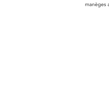
manèges a