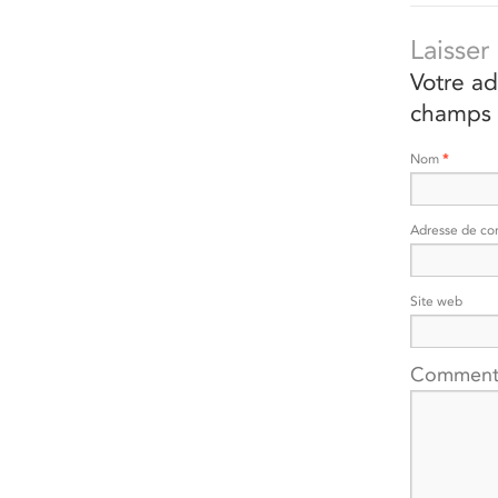
Laisse
Votre ad
champs 
Nom
*
Adresse de co
Site web
Comment