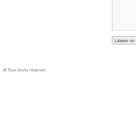
@ Tous droits réservés