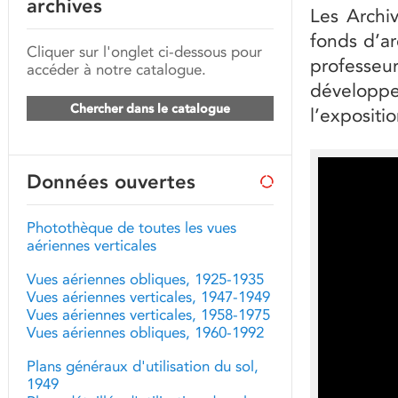
archives
Les Archi
fonds d’a
Cliquer sur l'onglet ci-dessous pour
profess
accéder à notre catalogue.
développ
Chercher dans le catalogue
l’expositi
Données ouvertes
Photothèque de toutes les vues
aériennes verticales
Vues aériennes obliques, 1925-1935
Vues aériennes verticales, 1947-1949
Vues aériennes verticales, 1958-1975
Vues aériennes obliques, 1960-1992
Plans généraux d'utilisation du sol,
1949