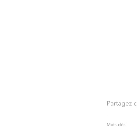
Partagez ce
Mots-clés