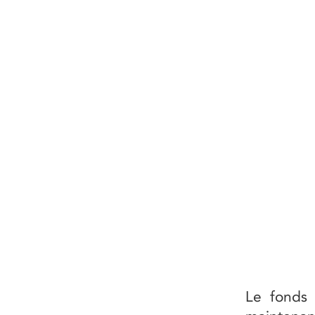
Le fonds 