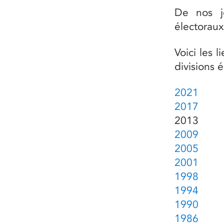
De nos jo
électoraux
Voici les 
divisions 
2021
2017
2013
2009
2005
2001
1998
1994
1990
1986