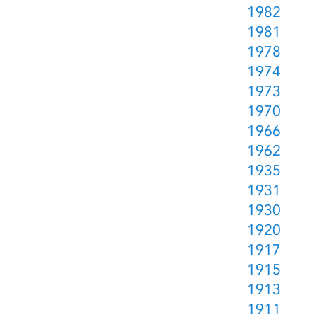
1982
1981
1978
1974
1973
1970
1966
1962
1935
1931
1930
1920
1917
1915
1913
1911