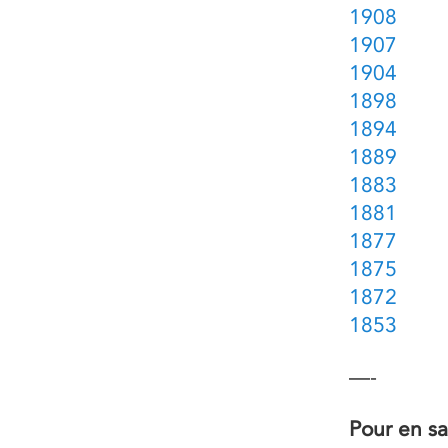
1908
1907
1904
1898
1894
1889
1883
1881
1877
1875
1872
1853
—-
Pour en sa