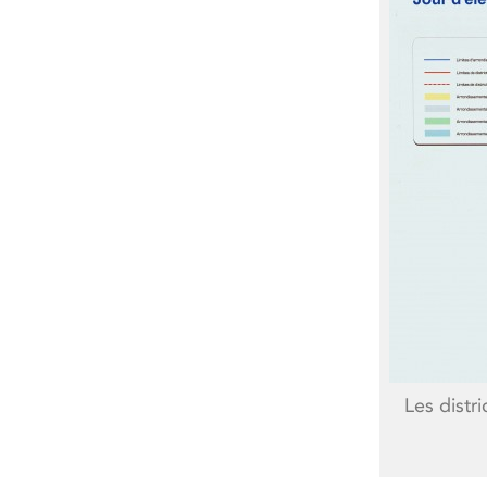
Les distri