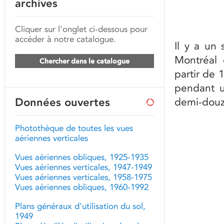
archives
Cliquer sur l'onglet ci-dessous pour
accéder à notre catalogue.
Il y a un 
Montréal 
Chercher dans le catalogue
partir de 
pendant u
Données ouvertes
demi-douza
Photothèque de toutes les vues
aériennes verticales
Vues aériennes obliques, 1925-1935
Vues aériennes verticales, 1947-1949
Vues aériennes verticales, 1958-1975
Vues aériennes obliques, 1960-1992
Plans généraux d'utilisation du sol,
1949