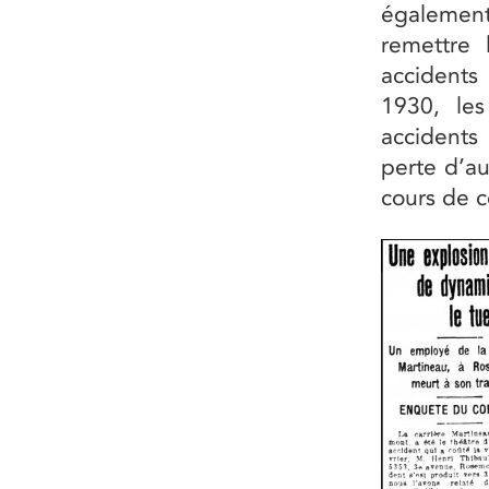
également
remettre 
accidents
1930, les
accidents
perte d’au
cours de c