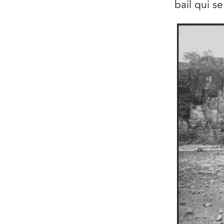
bail qui s