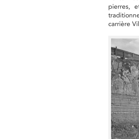
pierres, 
traditionn
carrière Vi