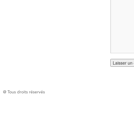
@ Tous droits réservés