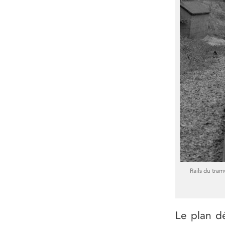
Rails du tra
Le plan d