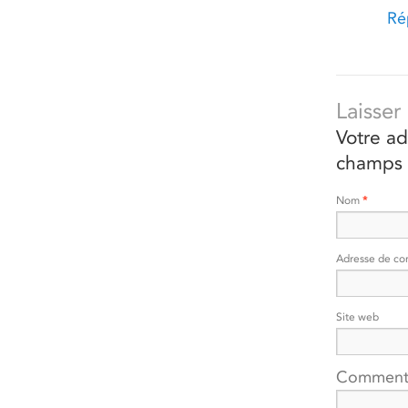
Ré
Laisse
Votre ad
champs 
Nom
*
Adresse de co
Site web
Comment