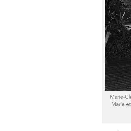
Marie-Cl
Marie et