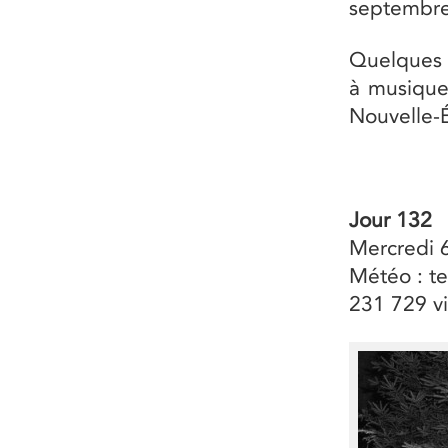
septembre
Quelques 
à musique
Nouvelle-
Jour 132
Mercredi 
Météo : te
231 729 vi