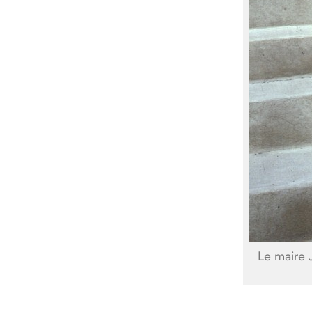
Le maire 