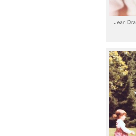
Jean Dra