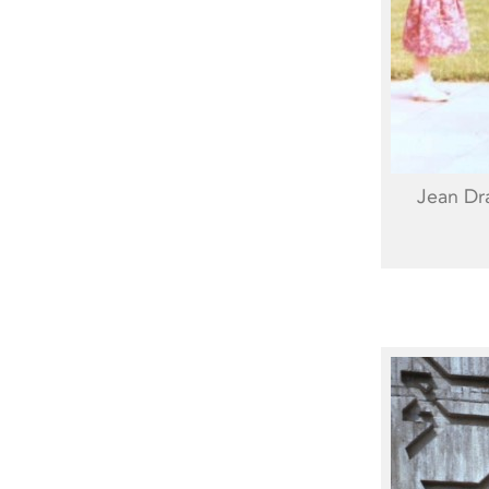
Jean Dra