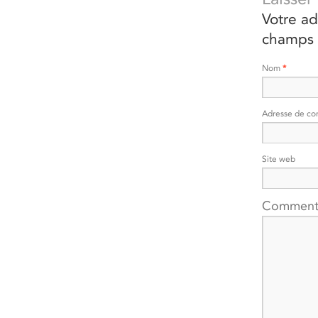
Votre ad
champs 
Nom
*
Adresse de co
Site web
Comment