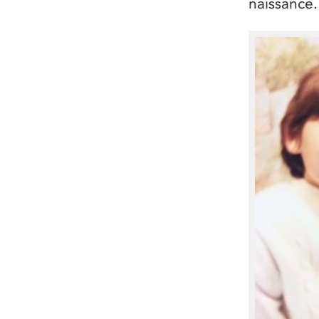
naissance.