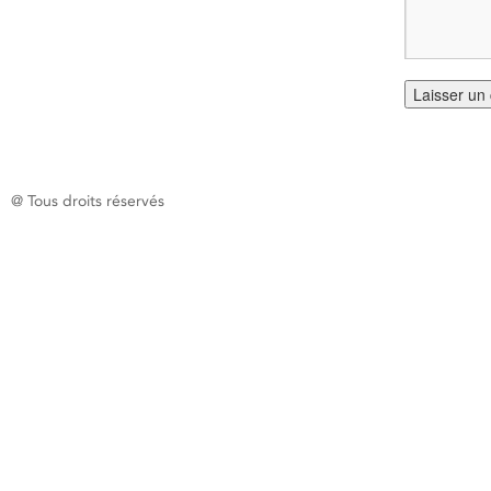
@ Tous droits réservés