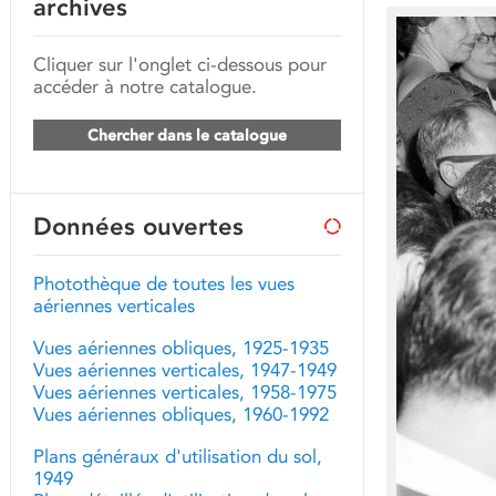
archives
Cliquer sur l'onglet ci-dessous pour
accéder à notre catalogue.
Chercher dans le catalogue
Données ouvertes
Photothèque de toutes les vues
aériennes verticales
Vues aériennes obliques, 1925-1935
Vues aériennes verticales, 1947-1949
Vues aériennes verticales, 1958-1975
Vues aériennes obliques, 1960-1992
Plans généraux d'utilisation du sol,
1949