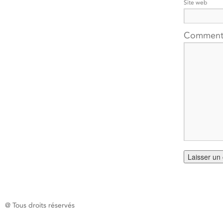
Site web
Comment
@ Tous droits réservés