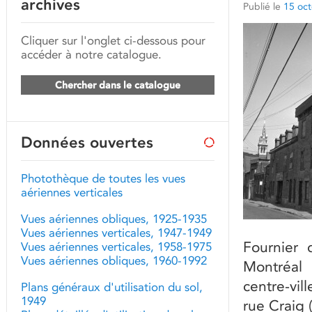
archives
Publié le
15 oc
Cliquer sur l'onglet ci-dessous pour
accéder à notre catalogue.
Chercher dans le catalogue
Données ouvertes
Photothèque de toutes les vues
aériennes verticales
Vues aériennes obliques, 1925-1935
Vues aériennes verticales, 1947-1949
Fournier
Vues aériennes verticales, 1958-1975
Vues aériennes obliques, 1960-1992
Montréal 
centre-vil
Plans généraux d'utilisation du sol,
1949
rue Craig 