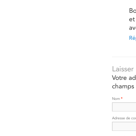
Bo
et
av
Ré
Laisse
Votre ad
champs 
Nom
*
Adresse de co