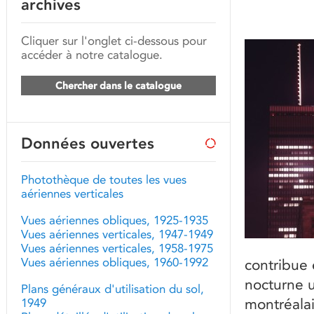
archives
Cliquer sur l'onglet ci-dessous pour
accéder à notre catalogue.
Chercher dans le catalogue
Données ouvertes
Photothèque de toutes les vues
aériennes verticales
Vues aériennes obliques, 1925-1935
Vues aériennes verticales, 1947-1949
Vues aériennes verticales, 1958-1975
Vues aériennes obliques, 1960-1992
contribue 
nocturne u
Plans généraux d'utilisation du sol,
montréalais
1949