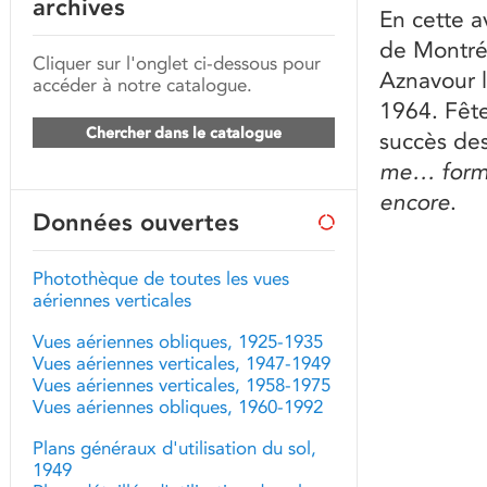
archives
En cette a
de Montré
Cliquer sur l'onglet ci-dessous pour
Aznavour l
accéder à notre catalogue.
1964. Fête
Chercher dans le catalogue
succès de
me… form
encore
.
Données ouvertes
Photothèque de toutes les vues
aériennes verticales
Vues aériennes obliques, 1925-1935
Vues aériennes verticales, 1947-1949
Vues aériennes verticales, 1958-1975
Vues aériennes obliques, 1960-1992
Plans généraux d'utilisation du sol,
1949