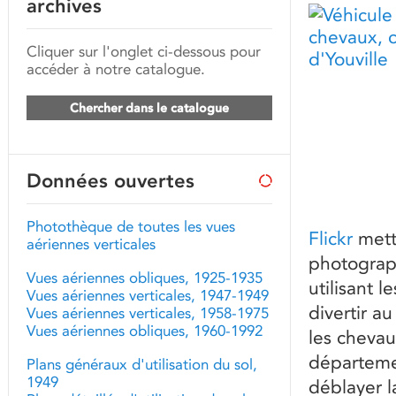
archives
Cliquer sur l'onglet ci-dessous pour
accéder à notre catalogue.
Chercher dans le catalogue
Données ouvertes
Photothèque de toutes les vues
Flickr
mett
aériennes verticales
photograph
Vues aériennes obliques, 1925-1935
utilisant 
Vues aériennes verticales, 1947-1949
divertir a
Vues aériennes verticales, 1958-1975
Vues aériennes obliques, 1960-1992
les chevau
départemen
Plans généraux d'utilisation du sol,
1949
déblayer l