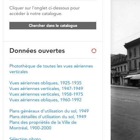
Cliquer sur l'onglet ci-dessous pour
accéder à notre catalogue.
Chercher dans le catalogue
Données ouvertes
Photothèque de toutes les vues aériennes
verticales
Vues aériennes obliques, 1925-1935
Vues aériennes verticales, 1947-1949
Vues aériennes verticales, 1958-1975
Vues aériennes obliques, 1960-1992
Plans généraux d'utilisation du sol, 1949
Plans détaillés d'utilisation du sol, 1949
Plans des propriétés de la Ville de
Montréal, 1900-2000
Sélection photo