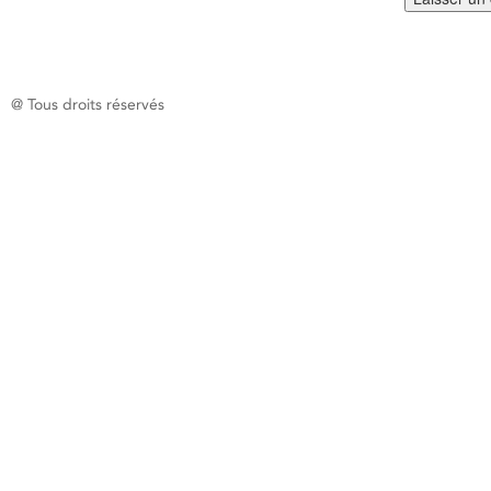
@ Tous droits réservés