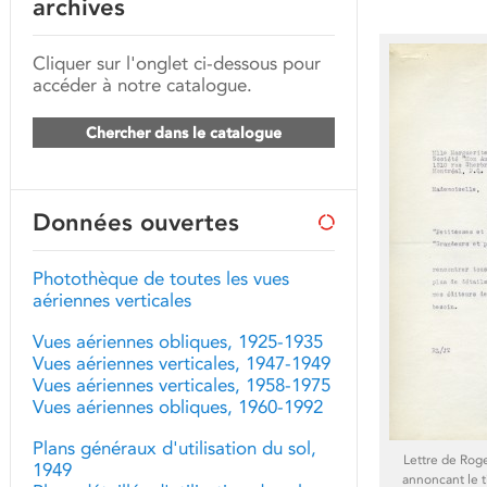
archives
Cliquer sur l'onglet ci-dessous pour
accéder à notre catalogue.
Chercher dans le catalogue
Données ouvertes
Photothèque de toutes les vues
aériennes verticales
Vues aériennes obliques, 1925-1935
Vues aériennes verticales, 1947-1949
Vues aériennes verticales, 1958-1975
Vues aériennes obliques, 1960-1992
Plans généraux d'utilisation du sol,
Lettre de Rog
1949
annoncant le t