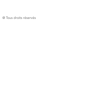
@ Tous droits réservés