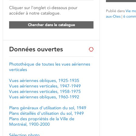
Cliquer sur l'onglet ci-dessous pour
Publié dans
Vie mo
accéder à notre catalogue.
aux-Oies
|
6 comm
Chercher dans le catalogue
Données ouvertes
Photothèque de toutes les vues aériennes
verticales
Vues aériennes obliques, 1925-1935
Vues aériennes verticales, 1947-1949
Vues aériennes verticales, 1958-1975
Vues aériennes obliques, 1960-1992
Plans généraux d'utilisation du sol, 1949
Plans détaillés d'utilisation du sol, 1949
Plans des propriétés de la Ville de
Montréal, 1900-2000
Sélection photo