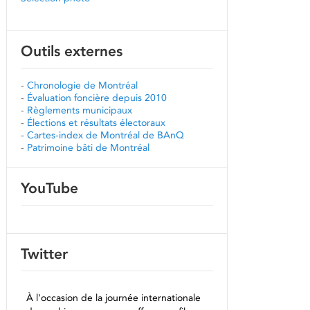
Outils externes
-
Chronologie de Montréal
-
Évaluation foncière depuis 2010
-
Règlements municipaux
-
Élections et résultats électoraux
-
Cartes-index de Montréal de BAnQ
-
Patrimoine bâti de Montréal
YouTube
Twitter
À l'occasion de la journée internationale