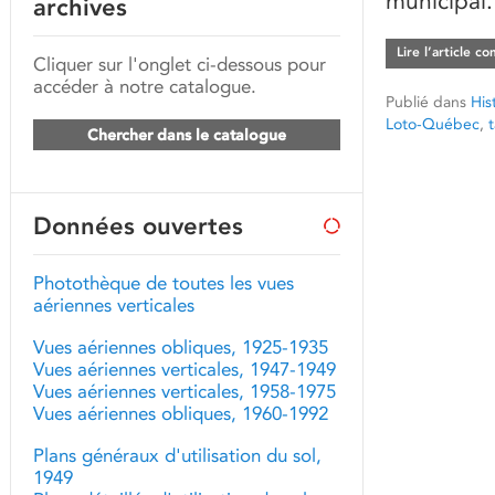
municipal.
archives
Lire l’article c
Cliquer sur l'onglet ci-dessous pour
accéder à notre catalogue.
Publié dans
His
Loto-Québec
,
Chercher dans le catalogue
Données ouvertes
Photothèque de toutes les vues
aériennes verticales
Vues aériennes obliques, 1925-1935
Vues aériennes verticales, 1947-1949
Vues aériennes verticales, 1958-1975
Vues aériennes obliques, 1960-1992
Plans généraux d'utilisation du sol,
1949