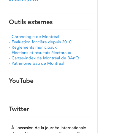
Outils externes
-
Chronologie de Montréal
-
Évaluation foncière depuis 2010
-
Règlements municipaux
-
Élections et résultats électoraux
-
Cartes-index de Montréal de BAnQ
-
Patrimoine bâti de Montréal
YouTube
Twitter
À l'occasion de la journée internationale