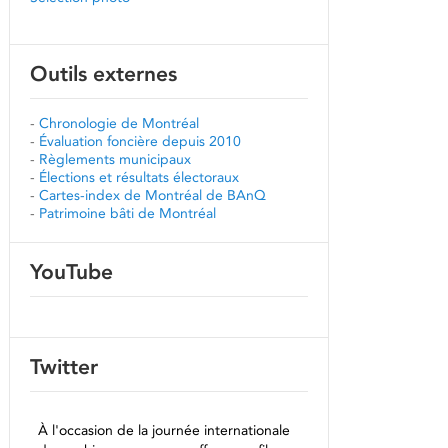
Outils externes
-
Chronologie de Montréal
-
Évaluation foncière depuis 2010
-
Règlements municipaux
-
Élections et résultats électoraux
-
Cartes-index de Montréal de BAnQ
-
Patrimoine bâti de Montréal
YouTube
Twitter
À l'occasion de la journée internationale