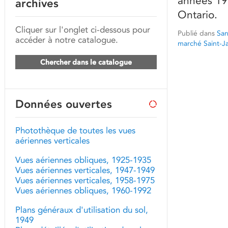
années 193
archives
Ontario.
Cliquer sur l'onglet ci-dessous pour
Publié dans
San
accéder à notre catalogue.
marché Saint-J
Chercher dans le catalogue
Données ouvertes
Photothèque de toutes les vues
aériennes verticales
Vues aériennes obliques, 1925-1935
Vues aériennes verticales, 1947-1949
Vues aériennes verticales, 1958-1975
Vues aériennes obliques, 1960-1992
Plans généraux d'utilisation du sol,
1949