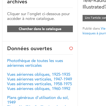
Télé-Radi
archives
Illustrate
Cliquer sur l'onglet ci-dessous pour
accéder à notre catalogue.
Lire l’article c
Publié dans
Vie
Chercher dans le catalogue
kiosques à jour
Données ouvertes
Photothèque de toutes les vues
aériennes verticales
Vues aériennes obliques, 1925-1935
Vues aériennes verticales, 1947-1949
Vues aériennes verticales, 1958-1975
Vues aériennes obliques, 1960-1992
Plans généraux d'utilisation du sol,
1949