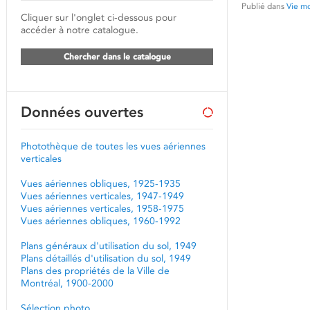
Publié dans
Vie mo
Cliquer sur l'onglet ci-dessous pour
accéder à notre catalogue.
Chercher dans le catalogue
Données ouvertes
Photothèque de toutes les vues aériennes
verticales
Vues aériennes obliques, 1925-1935
Vues aériennes verticales, 1947-1949
Vues aériennes verticales, 1958-1975
Vues aériennes obliques, 1960-1992
Plans généraux d'utilisation du sol, 1949
Plans détaillés d'utilisation du sol, 1949
Plans des propriétés de la Ville de
Montréal, 1900-2000
Sélection photo