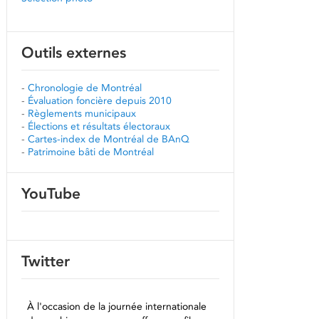
Outils externes
-
Chronologie de Montréal
-
Évaluation foncière depuis 2010
-
Règlements municipaux
-
Élections et résultats électoraux
-
Cartes-index de Montréal de BAnQ
-
Patrimoine bâti de Montréal
YouTube
Twitter
À l'occasion de la journée internationale