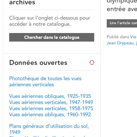
olympique 
archives
entrée ave
Cliquer sur l'onglet ci-dessous pour
accéder à notre catalogue.
Lire l’article c
Publié dans
Vie
Chercher dans le catalogue
Jean Drapeau
,
Données ouvertes
Photothèque de toutes les vues
aériennes verticales
Vues aériennes obliques, 1925-1935
Vues aériennes verticales, 1947-1949
Vues aériennes verticales, 1958-1975
Vues aériennes obliques, 1960-1992
Plans généraux d'utilisation du sol,
1949